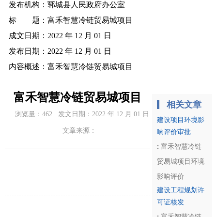
发布机构：
郓城县人民政府办公室
标 题：
富禾智慧冷链贸易城项目
成文日期：
2022 年 12 月 01 日
发布日期：
2022 年 12 月 01 日
内容概述：
富禾智慧冷链贸易城项目
富禾智慧冷链贸易城项目
相关文章
浏览量：
462
发文日期：
2022 年 12 月 01 日
建设项目环境影
文章来源：
响评价审批
:
富禾智慧冷链
贸易城项目环境
影响评价
建设工程规划许
可证核发
:
富禾智慧冷链