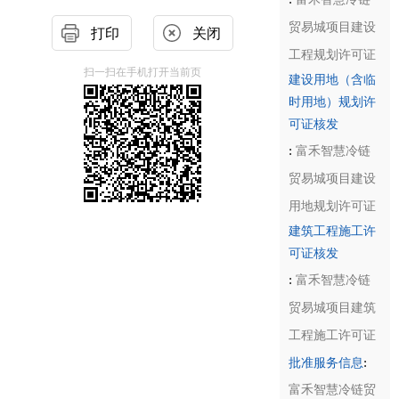
贸易城项目建设
打印
关闭
工程规划许可证
扫一扫在手机打开当前页
建设用地（含临
时用地）规划许
可证核发
:
富禾智慧冷链
贸易城项目建设
用地规划许可证
建筑工程施工许
可证核发
:
富禾智慧冷链
贸易城项目建筑
工程施工许可证
:
批准服务信息
富禾智慧冷链贸