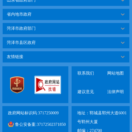
山东省政府部门
省内地市政府
菏泽市政府部门
菏泽市县区政府
友情链接
联系我们
网站地图
建议意见
法律声明
政府网站标识码:3717250009
地址：郓城县郓州大道6001
号郓州大厦
鲁公安备案:37172502371850
邮编：274700