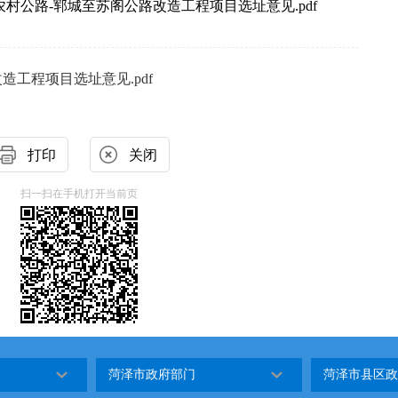
农村公路-郓城至苏阁公路改造工程项目选址意见.pdf
造工程项目选址意见.pdf
打印
关闭
扫一扫在手机打开当前页
菏泽市政府部门
菏泽市县区政