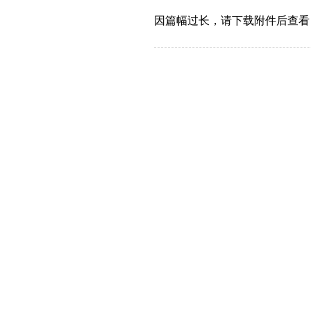
因篇幅过长，请下载附件后查看