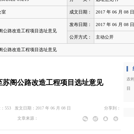
公室
成文日期：
2017 年 06 月 08 
发布日期：
2017 年 06 月 08 
苏阁公路改造工程项目选址意见
公开方式：
主动公开
苏阁公路改造工程项目选址意见
农
至苏阁公路改造工程项目选址意见
目
量：
553
发文日期：
2017 年 06 月 08 日
分享到：
文章来源：