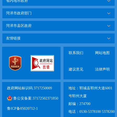
省内地市政府
菏泽市政府部门
菏泽市县区政府
友情链接
联系我们
网站地图
建议意见
法律声明
政府网站标识码:3717250009
地址：郓城县郓州大道6001
号郓州大厦
鲁公安备案:37172502371850
邮编：274700
鲁ICP备05020712-1
电话：0530-5378100 5378200