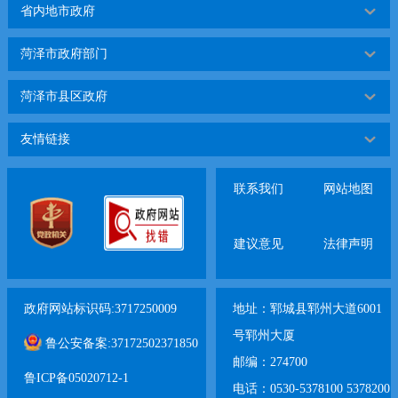
省内地市政府
菏泽市政府部门
菏泽市县区政府
友情链接
联系我们
网站地图
建议意见
法律声明
政府网站标识码:3717250009
地址：郓城县郓州大道6001
号郓州大厦
鲁公安备案:37172502371850
邮编：274700
鲁ICP备05020712-1
电话：0530-5378100 5378200