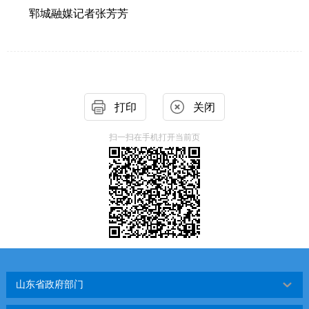
郓城融媒记者
张芳芳
打印
关闭
扫一扫在手机打开当前页
山东省政府部门