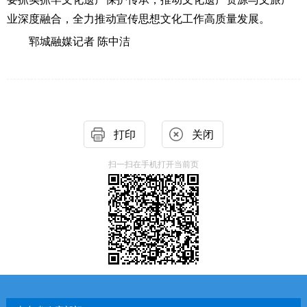
业深度融合，全力推动宣传思想文化工作高质量发展。
郓城融媒记者 陈中洁
打印
关闭
扫一扫在手机打开当前页