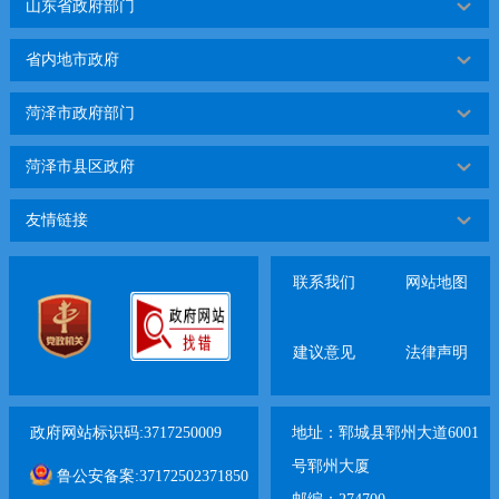
山东省政府部门
省内地市政府
菏泽市政府部门
菏泽市县区政府
友情链接
联系我们
网站地图
建议意见
法律声明
政府网站标识码:3717250009
地址：郓城县郓州大道6001
号郓州大厦
鲁公安备案:37172502371850