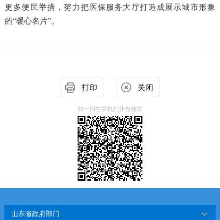
更多便民举措，努力把医保服务大厅打造成展示城市形象
的“暖心名片”。
打印
关闭
扫一扫在手机打开当前页
山东省政府部门