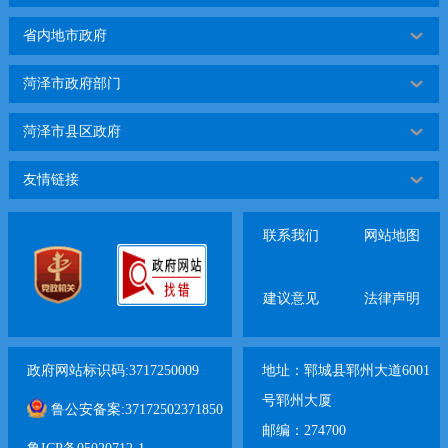
省内地市政府
菏泽市政府部门
菏泽市县区政府
友情链接
联系我们
网站地图
建议意见
法律声明
政府网站标识码:3717250009
地址：郓城县郓州大道6001
号郓州大厦
鲁公安备案:37172502371850
邮编：274700