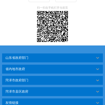
扫一扫在手机打开当前页
山东省政府部门
省内地市政府
菏泽市政府部门
菏泽市县区政府
友情链接