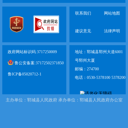
联系我们
网站地图
建议意见
法律声明
政府网站标识码:3717250009
地址：郓城县郓州大道6001
号郓州大厦
鲁公安备案:37172502371850
邮编：274700
鲁ICP备05020712-1
电话：0530-5378100 5378200
主办单位：郓城县人民政府 承办单位：郓城县人民政府办公室