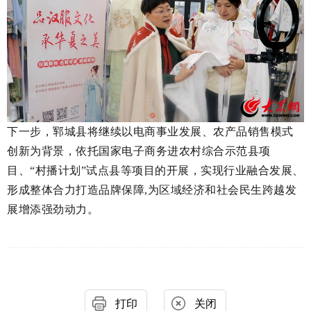
下一步，郓城县将继续以电商事业发展、农产品销售模式
创新为背景，依托国家电子商务进农村综合示范县项
目、“村播计划”试点县等项目的开展，实现行业融合发展、
形成整体合力打造品牌保障,为区域经济和社会民生跨越发
展增添强劲动力。
打印
关闭