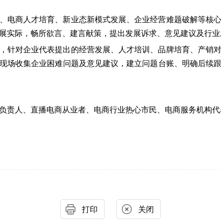
、电商人才培育、新业态新模式发展、企业经营难题破解等核
展实际，畅所欲言、建言献策，提出发展诉求、意见建议及行业
，针对企业代表提出的经营发展、人才培训、品牌培育、产销
现场收集企业困难问题及意见建议，建立问题台账、明确后续
负责人、直播电商从业者、电商行业热心市民、电商服务机构代
打印
关闭