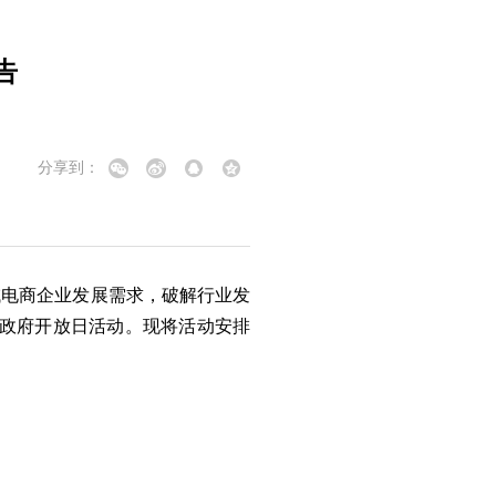
告
分享到：
域电商企业发展需求，破解行业发
的政府开放日活动。现将活动安排