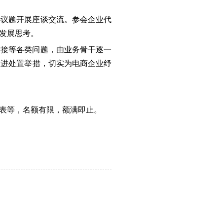
心议题开展座谈交流。参会企业代
发展思考。
对接等各类问题，由业务骨干逐一
跟进处置举措，切实为电商企业纾
表等，名额有限，额满即止。