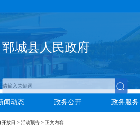
郓城县人民政府
新闻动态
政务公开
政务服务
>
>
府开放日
活动预告
正文内容