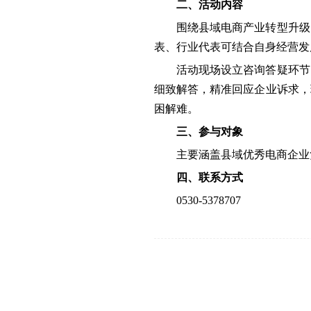
二、活动内容
围绕县域电商产业转型升级
表、行业代表可结合自身经营发
活动现场设立咨询答疑环节
细致解答，精准回应企业诉求，
困解难。
三、参与对象
主要涵盖县域优秀电商企业
四、联系方式
0530-5378707