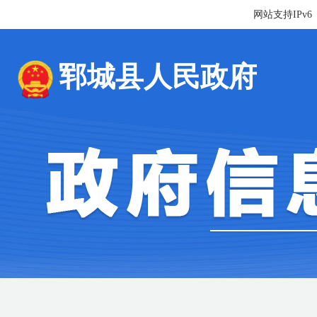
网站支持IPv6
郓城县人民政府