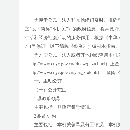
为便于公民、法人和其他组织及时、准确获取
室”以下简称“本机关”）的政府信息，提高政府工
生活和经济社会活动的服务作用，根据《中华人民共
711号修订，以下简称《条例》）编制本指南。
为方便公民、法人或者其他组织查询本机关主
（http://www.cnyc.gov.cn/fdnew/gkz
（http://www.cnyc.gov.cn/ycx_zfgkml/）上
一、主动公开
（一）公开范围
1.县政府领导
主要包括：县政府领导情况。
2.组织机构
主要包括：本机关领导及分工情况；本机关机