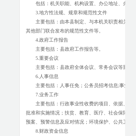
包括：机关职能、机构设置、办公地址、办公
3.地方性法规、规章和规范性文件
主要包括：由本县制定、与本机关职责相关的
其他部门联合发布的规范性文件等。
4.政府工作报告
主要包括：县政府工作报告等。
5.重要会议
主要包括：县政府全体会议、常务会议等重要
6.人事信息
主要包括：人事任免；公务员招考信息;事业单
7.业务工作
主要包括：行政事业性收费的项目、依据、标
批准和实施情况；扶贫、教育、医疗、社会保障、
预案、预警信息及应对情况；环境保护、公共卫生
8.财政资金信息