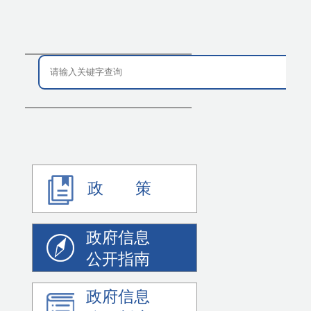
政 策
政府信息
公开指南
政府信息