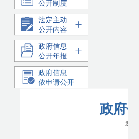
公开制度
法定主动
公开内容
政府信息
公开年报
政府信息
依申请公开
政府
发布