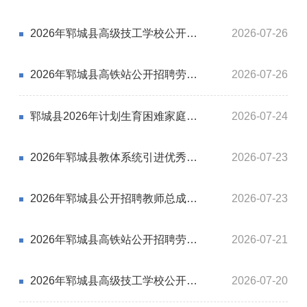
2026年郓城县高级技工学校公开招聘工作人员笔试成绩公示及现场资格审查通知
2026-07-26
2026年郓城县高铁站公开招聘劳务派遣工作人员面试成绩公布和进入考察体检范围人员名单
2026-07-26
郓城县2026年计划生育困难家庭大学新生助学活动公告
2026-07-24
2026年郓城县教体系统引进优秀青年人才进入考察体检范围人员公示
2026-07-23
2026年郓城县公开招聘教师总成绩和进入考察体检范围人员公示
2026-07-23
2026年郓城县高铁站公开招聘劳务派遣工作人员初试成绩公布及面试公告
2026-07-21
2026年郓城县高级技工学校公开招聘急需紧缺人才递补进入体检考察范围人员公示
2026-07-20