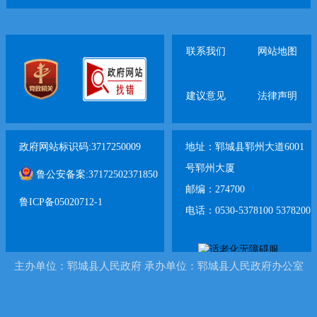
联系我们
网站地图
建议意见
法律声明
政府网站标识码:3717250009
地址：郓城县郓州大道6001
号郓州大厦
鲁公安备案:37172502371850
邮编：274700
鲁ICP备05020712-1
电话：0530-5378100 5378200
主办单位：郓城县人民政府 承办单位：郓城县人民政府办公室