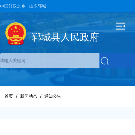
中国好汉之乡 · 山东郓城
郓城县人民政府
首页
新闻动态
通知公告